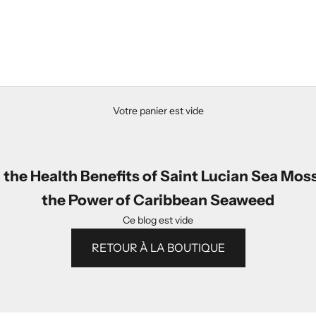
Votre panier est vide
the Health Benefits of Saint Lucian Sea Mos
the Power of Caribbean Seaweed
Ce blog est vide
RETOUR À LA BOUTIQUE