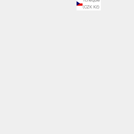
(CZK Kč)